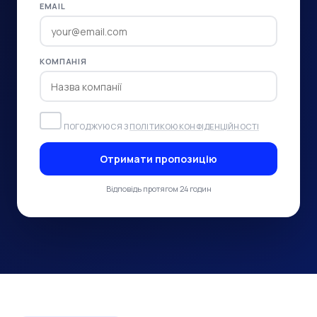
EMAIL
КОМПАНІЯ
ПОГОДЖУЮСЯ З
ПОЛІТИКОЮ КОНФІДЕНЦІЙНОСТІ
Отримати пропозицію
Відповідь протягом 24 годин