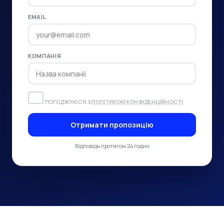
EMAIL
КОМПАНІЯ
ПОГОДЖУЮСЯ З
ПОЛІТИКОЮ КОНФІДЕНЦІЙНОСТІ
Отримати пропозицію
Відповідь протягом 24 годин