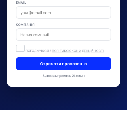
EMAIL
КОМПАНІЯ
ПОГОДЖУЮСЯ З
ПОЛІТИКОЮ КОНФІДЕНЦІЙНОСТІ
Отримати пропозицію
Відповідь протягом 24 годин