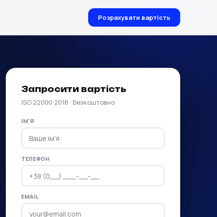
Розрахувати вартість
Запросити вартість
ISO 22000:2018 · Безкоштовно
ІМ'Я
ТЕЛЕФОН
EMAIL