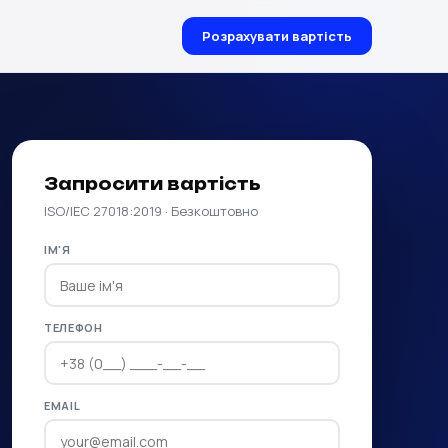
Розрахувати вартість
Запросити вартість
ISO/IEC 27018:2019 · Безкоштовно
ІМ'Я
ТЕЛЕФОН
EMAIL